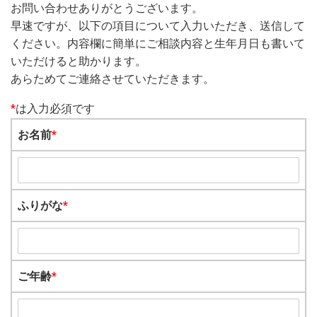
お問い合わせありがとうございます。
早速ですが、以下の項目について入力いただき、送信して
ください。内容欄に簡単にご相談内容と生年月日も書いて
いただけると助かります。
あらためてご連絡させていただきます。
*
は入力必須です
お名前
*
ふりがな
*
ご年齢
*