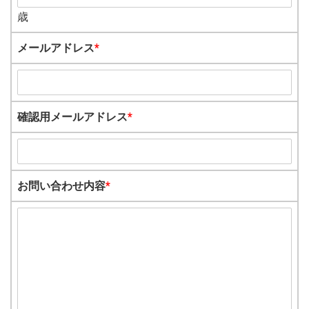
歳
メールアドレス
*
確認用メールアドレス
*
お問い合わせ内容
*