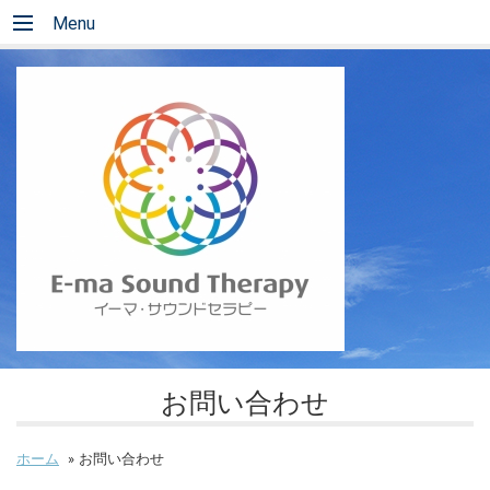
Menu
お問い合わせ
ホーム
»
お問い合わせ