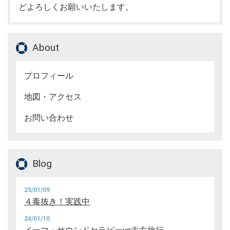
どよろしくお願いいたします。
About
プロフィール
地図・アクセス
お問い合わせ
Blog
25/01/09
４毒抜き！実践中
24/01/10