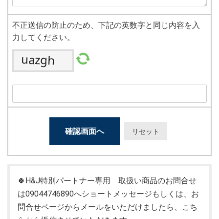
不正送信の防止のため、下記の英数字と同じ内容を入
力してください。
🍀H&J特別パートナー専用 取扱い商品のお問合せ
は09044746890へショートメッセージもしくは、お
問合せページからメールをいただけましたら、こち