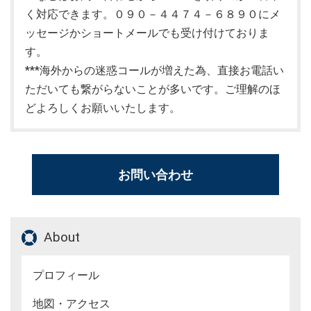
く対応できます。０９０－４４７４－６８９０にメ
ッセージかショートメールでも受け付けておりま
す。
***海外からの迷惑コールが増えた為、直接お電話い
ただいても繋がらないことが多いです。ご理解のほ
どよろしくお願いいたします。
お問い合わせ
About
プロフィール
地図・アクセス