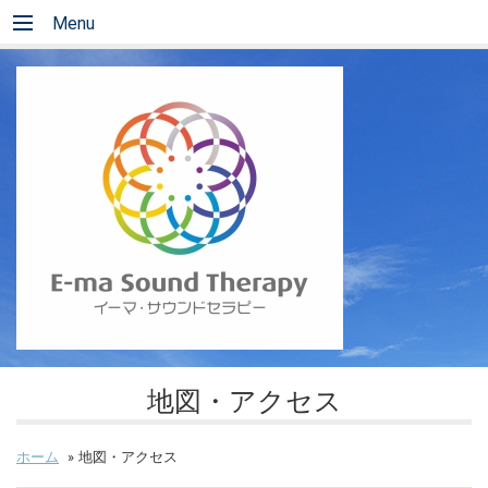
Menu
地図・アクセス
ホーム
»
地図・アクセス